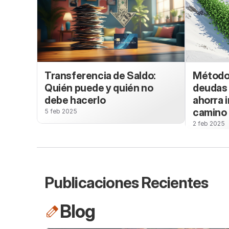
Transferencia de Saldo:
Método 
Quién puede y quién no
deudas 
debe hacerlo
ahorra 
camino
5 feb 2025
2 feb 2025
Publicaciones Recientes
Blog