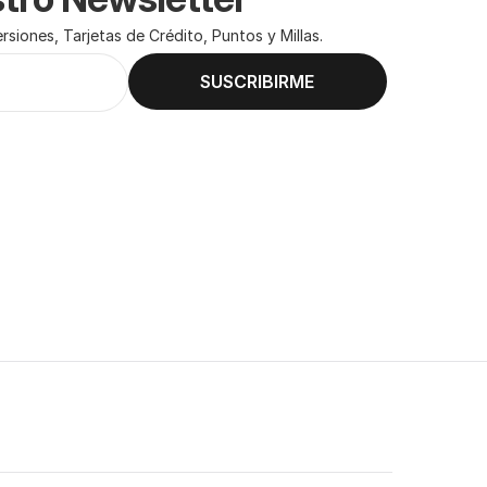
siones, Tarjetas de Crédito, Puntos y Millas.
SUSCRIBIRME