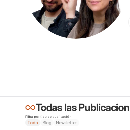
Todas las Publicacio
Filtra por tipo de publicación:
Todo
Blog
Newsletter