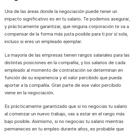
Una de las áreas donde la negociación puede tener un 
impacto significativo es en tu salario. Te podemos asegurar, 
y prácticamente garantizar, que ninguna corporación te va a 
compensar de la forma más justa posible para ti por sí sola, 
incluso si eres un empleado ejemplar.
La mayoría de las empresas tienen rangos salariales para las 
distintas posiciones en la compañía, y los salarios de cada 
empleado al momento de contratación se determinan en 
función de su experiencia y el valor percibido que pueda 
aportar a la compañía. Gran parte de ese valor percibido 
viene en la negociación.
Es prácticamente garantizado que si no negocias tu salario 
al comenzar un nuevo trabajo, vas a estar en el rango más 
bajo posible. Asimismo, si no negocias tu salario mientras 
permaneces en tu empleo durante años, es probable que 