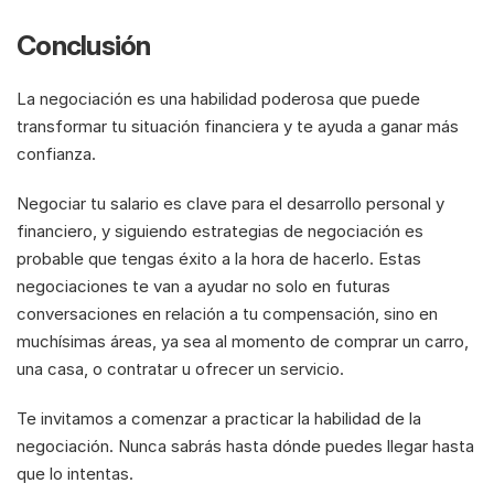
Conclusión
La negociación es una habilidad poderosa que puede 
transformar tu situación financiera y te ayuda a ganar más 
confianza.
Negociar tu salario es clave para el desarrollo personal y 
financiero, y siguiendo estrategias de negociación es 
probable que tengas éxito a la hora de hacerlo. Estas 
negociaciones te van a ayudar no solo en futuras 
conversaciones en relación a tu compensación, sino en 
muchísimas áreas, ya sea al momento de comprar un carro, 
una casa, o contratar u ofrecer un servicio.
Te invitamos a comenzar a practicar la habilidad de la 
negociación. Nunca sabrás hasta dónde puedes llegar hasta 
que lo intentas. 