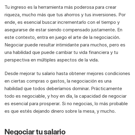
Tu ingreso es la herramienta más poderosa para crear 
riqueza, mucho más que tus ahorros y tus inversiones. Por 
ende, es esencial buscar incrementarlo con el tiempo y 
asegurarse de estar siendo compensado justamente. En 
este contexto, entra en juego el arte de la negociación. 
Negociar puede resultar intimidante para muchos, pero es 
una habilidad que puede cambiar tu vida financiera y tu 
perspectiva en múltiples aspectos de la vida. 
Desde mejorar tu salario hasta obtener mejores condiciones 
en ciertas compras o gastos, la negociación es una 
habilidad que todos deberíamos dominar. Prácticamente 
todo es negociable, y hoy en día, la capacidad de negociar 
es esencial para prosperar. Si no negocias, lo más probable 
es que estés dejando dinero sobre la mesa, y mucho. 
Negociar tu salario