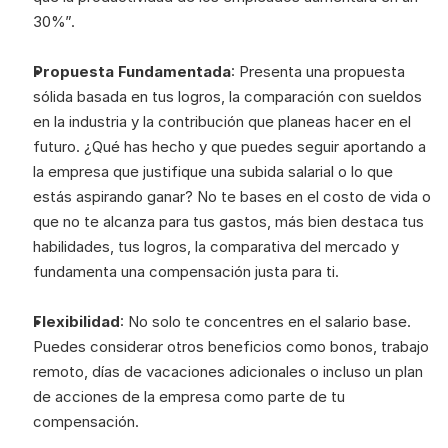
30%”.
Propuesta Fundamentada
: Presenta una propuesta 
sólida basada en tus logros, la comparación con sueldos 
en la industria y la contribución que planeas hacer en el 
futuro. ¿Qué has hecho y que puedes seguir aportando a 
la empresa que justifique una subida salarial o lo que 
estás aspirando ganar? No te bases en el costo de vida o 
que no te alcanza para tus gastos, más bien destaca tus 
habilidades, tus logros, la comparativa del mercado y 
fundamenta una compensación justa para ti.
Flexibilidad
: No solo te concentres en el salario base. 
Puedes considerar otros beneficios como bonos, trabajo 
remoto, días de vacaciones adicionales o incluso un plan 
de acciones de la empresa como parte de tu 
compensación.