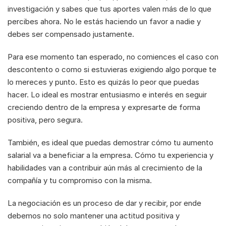
investigación y sabes que tus aportes valen más de lo que 
percibes ahora. No le estás haciendo un favor a nadie y 
debes ser compensado justamente.
Para ese momento tan esperado, no comiences el caso con 
descontento o como si estuvieras exigiendo algo porque te 
lo mereces y punto. Esto es quizás lo peor que puedas 
hacer. Lo ideal es mostrar entusiasmo e interés en seguir 
creciendo dentro de la empresa y expresarte de forma 
positiva, pero segura.
También, es ideal que puedas demostrar cómo tu aumento 
salarial va a beneficiar a la empresa. Cómo tu experiencia y 
habilidades van a contribuir aún más al crecimiento de la 
compañía y tu compromiso con la misma.
La negociación es un proceso de dar y recibir, por ende 
debemos no solo mantener una actitud positiva y 