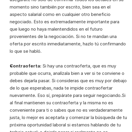
momento sino también por escrito, bien sea en el 
aspecto salarial como en cualquier otro beneficio 
negociado. Esto es extremadamente importante para 
que luego no haya malentendidos en el futuro 
provenientes de la negociación. Si no te mandan una 
oferta por escrito inmediatamente, hazlo tú confirmando 
lo que se habló. 
Contraoferta:
 Si hay una contraoferta, que es muy 
probable que ocurra, analízala bien a ver si te conviene o 
debes dejarla pasar. Si consideras que es muy por debajo 
de lo que esperabas, nada te impide contraofertar 
nuevamente. Eso sí, prepárate para seguir negociando.Si 
al final mantienen su contraoferta y la misma no es 
conveniente para ti o sabes que no es verdaderamente 
justa, lo mejor es aceptarla y comenzar la búsqueda de tu 
próxima oportunidad laboral si estamos hablando de tu 