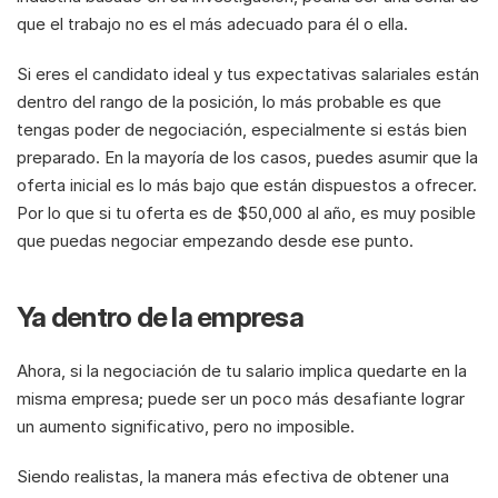
que el trabajo no es el más adecuado para él o ella.
Si eres el candidato ideal y tus expectativas salariales están 
dentro del rango de la posición, lo más probable es que 
tengas poder de negociación, especialmente si estás bien 
preparado. En la mayoría de los casos, puedes asumir que la 
oferta inicial es lo más bajo que están dispuestos a ofrecer. 
Por lo que si tu oferta es de $50,000 al año, es muy posible 
que puedas negociar empezando desde ese punto.
Ya dentro de la empresa
Ahora, si la negociación de tu salario implica quedarte en la 
misma empresa; puede ser un poco más desafiante lograr 
un aumento significativo, pero no imposible.
Siendo realistas, la manera más efectiva de obtener una 