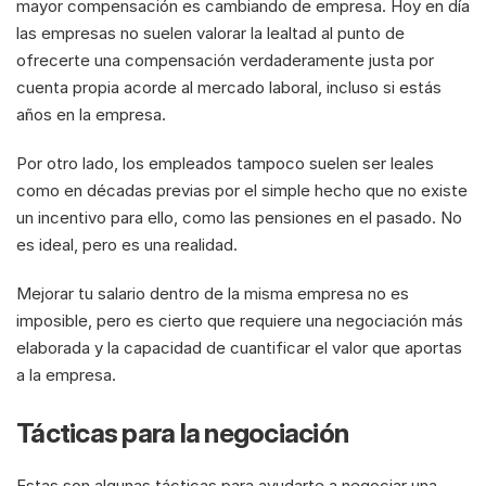
mayor compensación es cambiando de empresa. Hoy en día 
las empresas no suelen valorar la lealtad al punto de 
ofrecerte una compensación verdaderamente justa por 
cuenta propia acorde al mercado laboral, incluso si estás 
años en la empresa. 
Por otro lado, los empleados tampoco suelen ser leales 
como en décadas previas por el simple hecho que no existe 
un incentivo para ello, como las pensiones en el pasado. No 
es ideal, pero es una realidad.
Mejorar tu salario dentro de la misma empresa no es 
imposible, pero es cierto que requiere una negociación más 
elaborada y la capacidad de cuantificar el valor que aportas 
a la empresa.
Tácticas para la negociación
Estas son algunas tácticas para ayudarte a negociar una 