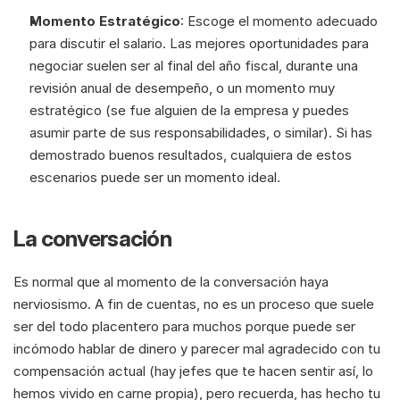
Momento Estratégico
: Escoge el momento adecuado 
para discutir el salario. Las mejores oportunidades para 
negociar suelen ser al final del año fiscal, durante una 
revisión anual de desempeño, o un momento muy 
estratégico (se fue alguien de la empresa y puedes 
asumir parte de sus responsabilidades, o similar). Si has 
demostrado buenos resultados, cualquiera de estos 
escenarios puede ser un momento ideal.
La conversación
Es normal que al momento de la conversación haya 
nerviosismo. A fin de cuentas, no es un proceso que suele 
ser del todo placentero para muchos porque puede ser 
incómodo hablar de dinero y parecer mal agradecido con tu 
compensación actual (hay jefes que te hacen sentir así, lo 
hemos vivido en carne propia), pero recuerda, has hecho tu 