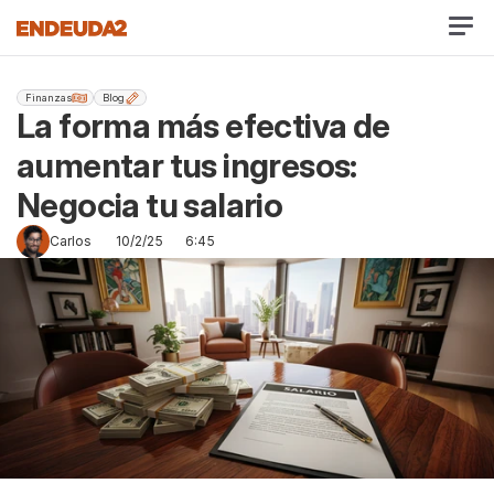
Finanzas
Blog
La forma más efectiva de 
aumentar tus ingresos: 
Negocia tu salario
Carlos
10/2/25
6:45