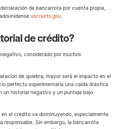
declaración de bancarrota por cuenta propia, 
tadounidense 
uscourts.gov
.
torial de crédito?
 negativo, considerado por muchos 
ración de quiebra, mayor será el impacto en el 
cio perfecto experimentaría una caída drástica 
 un historial negativo y un puntaje bajo 
 en el crédito va disminuyendo, especialmente 
ma responsable. Sin embargo, la bancarrota 