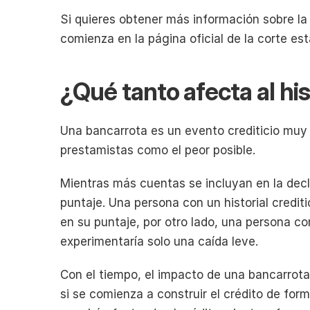
Si quieres obtener más información sobre la 
comienza en la página oficial de la corte es
¿Qué tanto afecta al his
Una bancarrota es un evento crediticio muy
prestamistas como el peor posible. 
Mientras más cuentas se incluyan en la decla
puntaje. Una persona con un historial crediti
en su puntaje, por otro lado, una persona con
experimentaría solo una caída leve.
Con el tiempo, el impacto de una bancarrota
si se comienza a construir el crédito de for