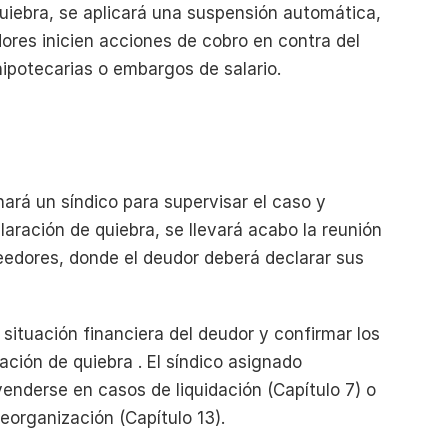
uiebra, se aplicará una suspensión automática, 
res inicien acciones de cobro en contra del 
ipotecarias o embargos de salario.
rá un síndico para supervisar el caso y 
ación de quiebra, se llevará acabo la reunión 
edores, donde el deudor deberá declarar sus 
 situación financiera del deudor y confirmar los 
ción de quiebra . El síndico asignado 
enderse en casos de liquidación (Capítulo 7) o 
eorganización (Capítulo 13).