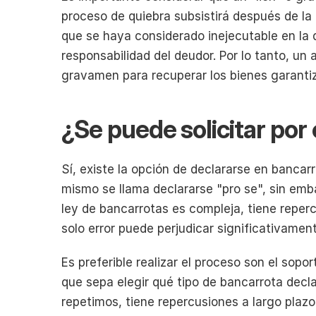
proceso de quiebra subsistirá después de la 
que se haya considerado inejecutable en la d
responsabilidad del deudor. Por lo tanto, un 
gravamen para recuperar los bienes garanti
¿Se puede solicitar por
Sí, existe la opción de declararse en bancar
mismo se llama declararse "pro se", sin emb
ley de bancarrotas es compleja, tiene repercu
solo error puede perjudicar significativament
Es preferible realizar el proceso son el sop
que sepa elegir qué tipo de bancarrota decla
repetimos, tiene repercusiones a largo plazo