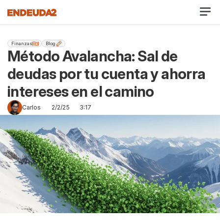
Finanzas
Blog
Método Avalancha: Sal de 
deudas por tu cuenta y ahorra 
intereses en el camino
Carlos
2/2/25
3:17