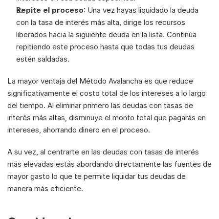
Repite el proceso
: Una vez hayas liquidado la deuda 
con la tasa de interés más alta, dirige los recursos 
liberados hacia la siguiente deuda en la lista. Continúa 
repitiendo este proceso hasta que todas tus deudas 
estén saldadas.
La mayor ventaja del Método Avalancha es que reduce 
significativamente el costo total de los intereses a lo largo 
del tiempo. Al eliminar primero las deudas con tasas de 
interés más altas, disminuye el monto total que pagarás en 
intereses, ahorrando dinero en el proceso.
A su vez, al centrarte en las deudas con tasas de interés 
más elevadas estás abordando directamente las fuentes de 
mayor gasto lo que te permite liquidar tus deudas de 
manera más eficiente.