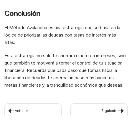
Conclusión
El Método Avalancha es una estrategia que se basa en la 
lógica de priorizar las deudas con tasas de interés más 
altas.
Esta estrategia no solo te ahorrará dinero en intereses, sino 
que también te motivará a tomar el control de tu situación 
financiera. Recuerda que cada paso que tomas hacia la 
liberación de deudas te acerca un paso más hacia tus 
metas financieras y la tranquilidad económica que deseas.
Anterior
Siguiente