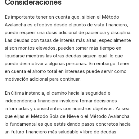
Consideraciones
Es importante tener en cuenta que, si bien el Método 
Avalancha es efectivo desde el punto de vista financiero, 
puede requerir una dosis adicional de paciencia y disciplina. 
Las deudas con tasas de interés más altas, especialmente 
si son montos elevados, pueden tomar más tiempo en 
liquidarse mientras las otras deudas siguen igual, lo que 
puede desmotivar a algunas personas. Sin embargo, tener 
en cuenta el ahorro total en intereses puede servir como 
motivación adicional para continuar.
En última instancia, el camino hacia la seguridad e 
independencia financiera involucra tomar decisiones 
informadas y consistentes con nuestros objetivos. Ya sea 
que elijas el Método Bola de Nieve o el Método Avalancha, 
lo fundamental es que estás dando pasos concretos hacia 
un futuro financiero más saludable y libre de deudas.