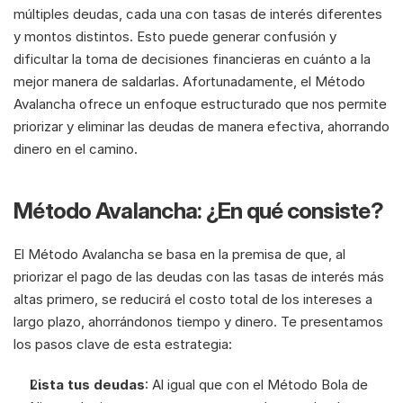
múltiples deudas, cada una con tasas de interés diferentes 
y montos distintos. Esto puede generar confusión y 
dificultar la toma de decisiones financieras en cuánto a la 
mejor manera de saldarlas. Afortunadamente, el Método 
Avalancha ofrece un enfoque estructurado que nos permite 
priorizar y eliminar las deudas de manera efectiva, ahorrando 
dinero en el camino.
Método Avalancha: ¿En qué consiste?
El Método Avalancha se basa en la premisa de que, al 
priorizar el pago de las deudas con las tasas de interés más 
altas primero, se reducirá el costo total de los intereses a 
largo plazo, ahorrándonos tiempo y dinero. Te presentamos 
los pasos clave de esta estrategia:
Lista tus deudas
: Al igual que con el Método Bola de 