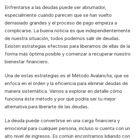
Enfrentarse a las deudas puede ser abrumador, 
especialmente cuando parecen que se han vuelto 
demasiado grandes y el proceso de pago empieza a 
complicarse. La buena noticia es que independientemente 
de nuestra situación, todos podemos salir de deudas. 
Existen estrategias efectivas para liberarnos de ellas de la 
forma más óptima posible y comenzar a recuperar nuestro 
bienestar financiero.
Una de estas estrategias es el Método Avalancha, que se 
enfoca en el orden y la eficiencia para eliminar deudas de 
manera sistemática. Vamos a explorar en detalle cómo 
funciona éste método y por qué podría ser tu mejor 
alternativa para liberarte de las deudas.
La deuda puede convertirse en una carga financiera y 
emocional para cualquier persona, incluso si cuenta con un 
alto nivel de ingresos. Es común encontrarnos lidiando con 