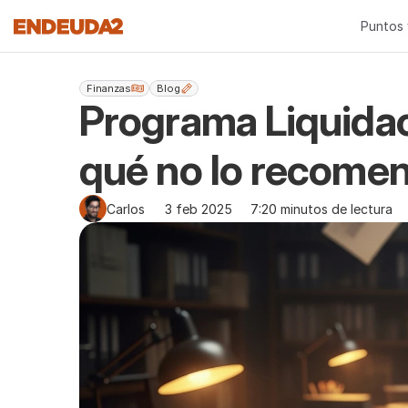
Puntos 
Finanzas
Blog
Programa Liquidac
qué no lo recom
Carlos
3 feb 2025
7:20 minutos de lectura