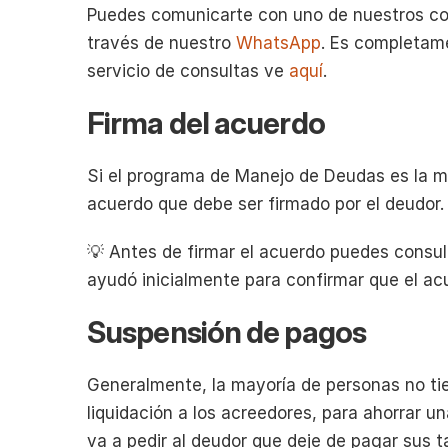
Puedes comunicarte con uno de nuestros con
través de nuestro 
WhatsApp
. Es completame
servicio de consultas ve 
aquí
.
Firma del acuerdo
Si el programa de Manejo de Deudas es la me
acuerdo que debe ser firmado por el deudor.
💡 Antes de firmar el acuerdo puedes consul
ayudó inicialmente para confirmar que el ac
Suspensión de pagos
Generalmente, la mayoría de personas no tien
liquidación a los acreedores, para ahorrar un
va a pedir al deudor que deje de pagar sus ta