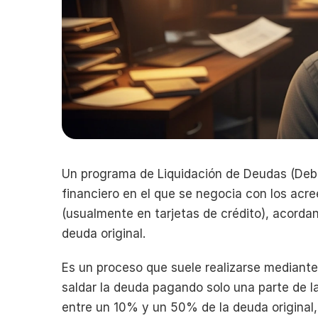
Un programa de Liquidación de Deudas (Debt
financiero en el que se negocia con los acr
(usualmente en tarjetas de crédito), acorda
deuda original.
Es un proceso que suele realizarse mediante 
saldar la deuda pagando solo una parte de l
entre un 10% y un 50% de la deuda original