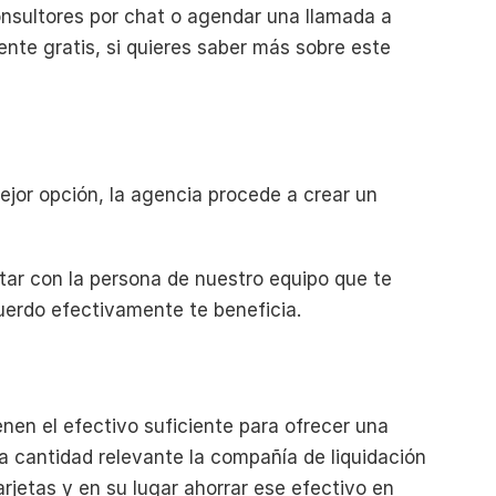
sultores por chat o agendar una llamada a 
nte gratis, si quieres saber más sobre este 
jor opción, la agencia procede a crear un 
tar con la persona de nuestro equipo que te 
uerdo efectivamente te beneficia.
en el efectivo suficiente para ofrecer una 
a cantidad relevante la compañía de liquidación 
rjetas y en su lugar ahorrar ese efectivo en 