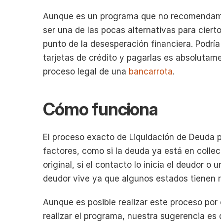
Aunque es un programa que no recomendamos
ser una de las pocas alternativas para cier
punto de la desesperación financiera. Podría
tarjetas de crédito y pagarlas es absolutamen
proceso legal de una 
bancarrota
.
Cómo funciona
El proceso exacto de Liquidación de Deuda p
factores, como si la deuda ya está en collec
original, si el contacto lo inicia el deudor o 
deudor vive ya que algunos estados tienen r
Aunque es posible realizar este proceso por 
realizar el programa, nuestra sugerencia es