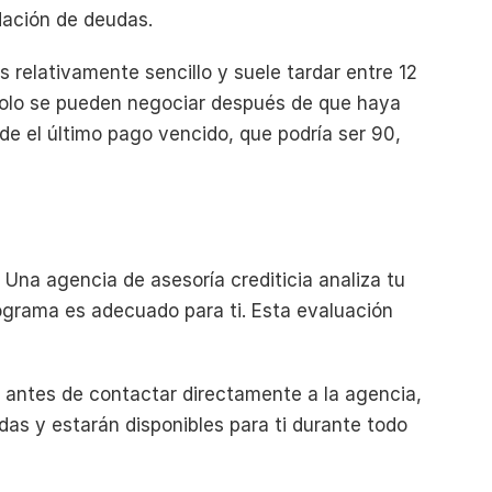
dación de deudas.
 relativamente sencillo y suele tardar entre 12 
olo se pueden negociar después de que haya 
de el último pago vencido, que podría ser 90, 
 Una agencia de asesoría crediticia analiza tu 
ograma es adecuado para ti. Esta evaluación 
 antes de contactar directamente a la agencia, 
as y estarán disponibles para ti durante todo 