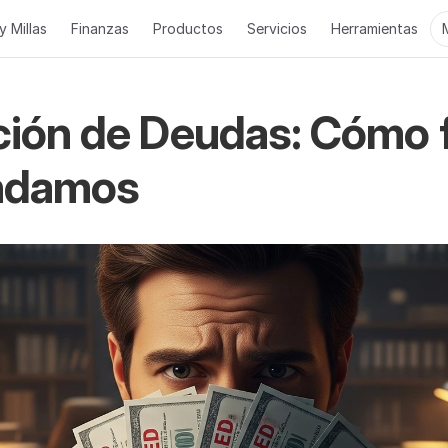
y Millas
Finanzas
Productos
Servicios
Herramientas
ión de Deudas: Cómo fu
endamos