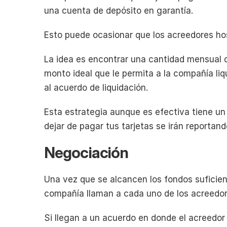
una cuenta de depósito en garantía.
Esto puede ocasionar que los acreedores hos
La idea es encontrar una cantidad mensual q
monto ideal que le permita a la compañía liq
al acuerdo de liquidación.
Esta estrategia aunque es efectiva tiene un 
dejar de pagar tus tarjetas se irán reportand
Negociación
Una vez que se alcancen los fondos suficiente
compañía llaman a cada uno de los acreedor
Si llegan a un acuerdo en donde el acreedo