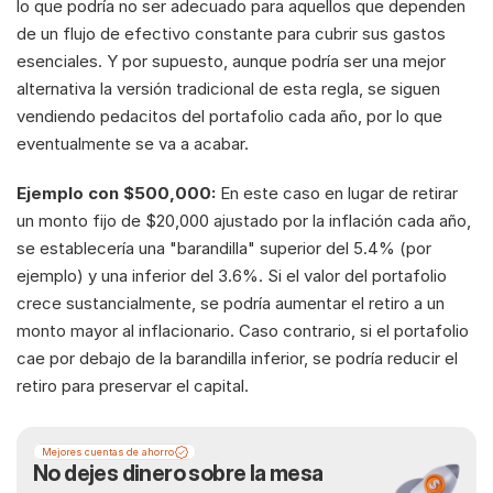
lo que podría no ser adecuado para aquellos que dependen 
de un flujo de efectivo constante para cubrir sus gastos 
esenciales. Y por supuesto, aunque podría ser una mejor 
alternativa la versión tradicional de esta regla, se siguen 
vendiendo pedacitos del portafolio cada año, por lo que 
eventualmente se va a acabar.
Ejemplo con $500,000:
 En este caso en lugar de retirar 
un monto fijo de $20,000 ajustado por la inflación cada año, 
se establecería una "barandilla" superior del 5.4% (por 
ejemplo) y una inferior del 3.6%. Si el valor del portafolio 
crece sustancialmente, se podría aumentar el retiro a un 
monto mayor al inflacionario. Caso contrario, si el portafolio 
cae por debajo de la barandilla inferior, se podría reducir el 
retiro para preservar el capital.
Mejores cuentas de ahorro
No dejes dinero sobre la mesa