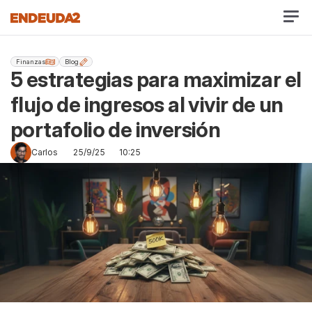
Finanzas
Blog
5 estrategias para maximizar el 
flujo de ingresos al vivir de un 
portafolio de inversión
Carlos
25/9/25
10:25