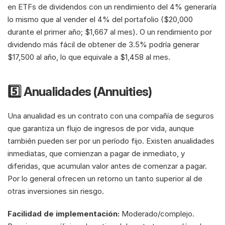
en ETFs de dividendos con un rendimiento del 4% generaría 
lo mismo que al vender el 4% del portafolio ($20,000 
durante el primer año; $1,667 al mes). O un rendimiento por 
dividendo más fácil de obtener de 3.5% podría generar 
$17,500 al año, lo que equivale a $1,458 al mes.
5️⃣ Anualidades (Annuities)
Una anualidad es un contrato con una compañía de seguros 
que garantiza un flujo de ingresos de por vida, aunque 
también pueden ser por un período fijo. Existen anualidades 
inmediatas, que comienzan a pagar de inmediato, y 
diferidas, que acumulan valor antes de comenzar a pagar. 
Por lo general ofrecen un retorno un tanto superior al de 
otras inversiones sin riesgo.
Facilidad de implementación:
 Moderado/complejo. 