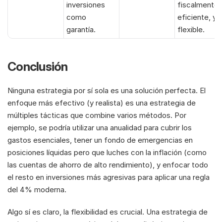
inversiones 
fiscalmente 
como 
eficiente, y 
garantía.
flexible.
Conclusión
Ninguna estrategia por sí sola es una solución perfecta. El 
enfoque más efectivo (y realista) es una estrategia de 
múltiples tácticas que combine varios métodos. Por 
ejemplo, se podría utilizar una anualidad para cubrir los 
gastos esenciales, tener un fondo de emergencias en 
posiciones líquidas pero que luches con la inflación (como 
las cuentas de ahorro de alto rendimiento), y enfocar todo 
el resto en inversiones más agresivas para aplicar una regla 
del 4% moderna.
Algo sí es claro, la flexibilidad es crucial. Una estrategia de 