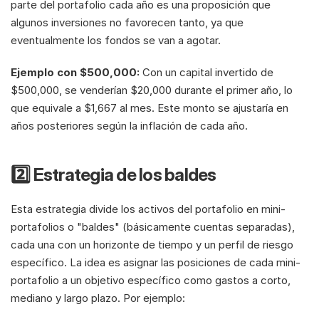
parte del portafolio cada año es una proposición que 
algunos inversiones no favorecen tanto, ya que 
eventualmente los fondos se van a agotar.
Ejemplo con $500,000:
 Con un capital invertido de 
$500,000, se venderían $20,000 durante el primer año, lo 
que equivale a $1,667 al mes. Este monto se ajustaría en 
años posteriores según la inflación de cada año. 
2️⃣ Estrategia de los baldes
Esta estrategia divide los activos del portafolio en mini-
portafolios o "baldes" (básicamente cuentas separadas), 
cada una con un horizonte de tiempo y un perfil de riesgo 
específico. La idea es asignar las posiciones de cada mini-
portafolio a un objetivo específico como gastos a corto, 
mediano y largo plazo. Por ejemplo: