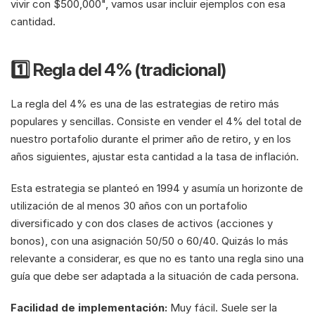
vivir con $500,000", vamos usar incluir ejemplos con esa 
cantidad.
1️⃣ Regla del 4% (tradicional)
La regla del 4% es una de las estrategias de retiro más 
populares y sencillas. Consiste en vender el 4% del total de 
nuestro portafolio durante el primer año de retiro, y en los 
años siguientes, ajustar esta cantidad a la tasa de inflación.
Esta estrategia se planteó en 1994 y asumía un horizonte de 
utilización de al menos 30 años con un portafolio 
diversificado y con dos clases de activos (acciones y 
bonos), con una asignación 50/50 o 60/40. Quizás lo más 
relevante a considerar, es que no es tanto una regla sino una 
guía que debe ser adaptada a la situación de cada persona. 
Facilidad de implementación:
 Muy fácil. Suele ser la 