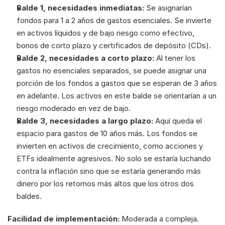
Balde 1, necesidades inmediatas:
 Se asignarían 
fondos para 1 a 2 años de gastos esenciales. Se invierte 
en activos líquidos y de bajo riesgo como efectivo, 
bonos de corto plazo y certificados de depósito (CDs).
Balde 2, necesidades a corto plazo:
 Al tener los 
gastos no esenciales separados, se puede asignar una 
porción de los fondos a gastos que se esperan de 3 años 
en adelante. Los activos en este balde se orientarían a un 
riesgo moderado en vez de bajo.
Balde 3, necesidades a largo plazo:
 Aquí queda el 
espacio para gastos de 10 años más. Los fondos se 
invierten en activos de crecimiento, como acciones y 
ETFs idealmente agresivos. No solo se estaría luchando 
contra la inflación sino que se estaría generando más 
dinero por los retornos más altos que los otros dos 
baldes.
Facilidad de implementación:
 Moderada a compleja. 