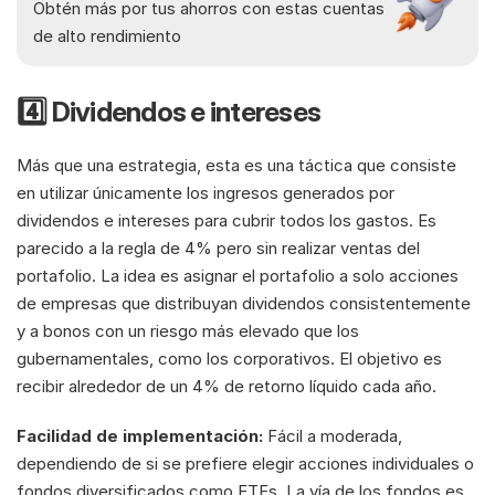
Obtén más por tus ahorros con estas cuentas 
de alto rendimiento
4️⃣ Dividendos e intereses
Más que una estrategia, esta es una táctica que consiste 
en utilizar únicamente los ingresos generados por 
dividendos e intereses para cubrir todos los gastos. Es 
parecido a la regla de 4% pero sin realizar ventas del 
portafolio. La idea es asignar el portafolio a solo acciones 
de empresas que distribuyan dividendos consistentemente 
y a bonos con un riesgo más elevado que los 
gubernamentales, como los corporativos. El objetivo es 
recibir alrededor de un 4% de retorno líquido cada año.
Facilidad de implementación:
 Fácil a moderada, 
dependiendo de si se prefiere elegir acciones individuales o 
fondos diversificados como ETFs. La vía de los fondos es 