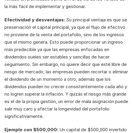
la más fácil de implementar y gestionar.
Efectividad y desventajas:
 Su principal ventaja es que se 
preservación el capital principal, ya que el flujo de efectivo 
no proviene de la venta del portafolio, sino de los ingresos 
que el mismo genera. Esto puede proporcionar un ingreso 
más predecible ya que las empresas enfocadas en 
dividendos sueles ser estables y sencillas de hacer 
seguimiento. Sin embargo, no quiere decir que esté libre de 
riesgo de mercado, las empresas pueden recortar o eliminar 
el dividendo de un momento a otro, además que los 
dividendos pueden no crecer consistentemente cada año y 
no logren superar la inflación. Y quizás el riesgo más grande 
es el de la propia gestión, un error de mala asignación puede 
salir muy caro y afectar la longevidad del portafolio 
significativamente.
Ejemplo con $500,000:
 Un capital de $500,000 invertido 