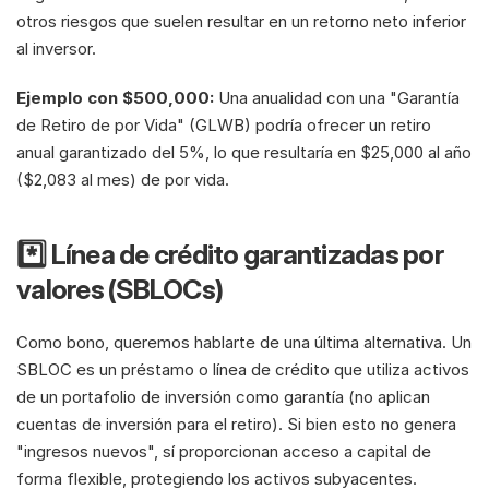
otros riesgos que suelen resultar en un retorno neto inferior 
al inversor.
Ejemplo con $500,000:
 Una anualidad con una "Garantía 
de Retiro de por Vida" (GLWB) podría ofrecer un retiro 
anual garantizado del 5%, lo que resultaría en $25,000 al año 
($2,083 al mes) de por vida.
*️⃣ Línea de crédito garantizadas por 
valores (SBLOCs)
Como bono, queremos hablarte de una última alternativa. Un 
SBLOC es un préstamo o línea de crédito que utiliza activos 
de un portafolio de inversión como garantía (no aplican 
cuentas de inversión para el retiro). Si bien esto no genera 
"ingresos nuevos", sí proporcionan acceso a capital de 
forma flexible, protegiendo los activos subyacentes.