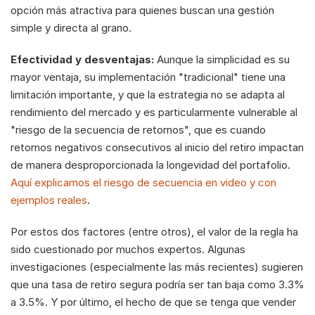
opción más atractiva para quienes buscan una gestión 
simple y directa al grano.
Efectividad y desventajas:
 Aunque la simplicidad es su 
mayor ventaja, su implementación "tradicional" tiene una 
limitación importante, y que la estrategia no se adapta al 
rendimiento del mercado y es particularmente vulnerable al 
"riesgo de la secuencia de retornos", que es cuando 
retornos negativos consecutivos al inicio del retiro impactan 
de manera desproporcionada la longevidad del portafolio. 
Aquí explicamos el riesgo de secuencia en video y con 
ejemplos reales
.
Por estos dos factores (entre otros), el valor de la regla ha 
sido cuestionado por muchos expertos. Algunas 
investigaciones (especialmente las más recientes) sugieren 
que una tasa de retiro segura podría ser tan baja como 3.3% 
a 3.5%. Y por último, el hecho de que se tenga que vender 