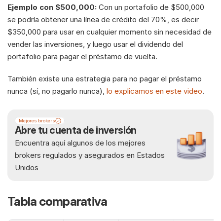
Ejemplo con $500,000:
 Con un portafolio de $500,000 
se podría obtener una línea de crédito del 70%, es decir 
$350,000 para usar en cualquier momento sin necesidad de 
vender las inversiones, y luego usar el dividendo del 
portafolio para pagar el préstamo de vuelta.
También existe una estrategia para no pagar el préstamo 
nunca (sí, no pagarlo nunca), 
lo explicamos en este video
.
Mejores brokers
Abre tu cuenta de inversión
Encuentra aquí algunos de los mejores 
brokers regulados y asegurados en Estados 
Unidos
Tabla comparativa