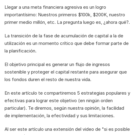
Llegar a una meta financiera agresiva es un logro 
importantísimo: Nuestros primeros $100k, $200K, nuestro 
primer medio millón, etc. La pregunta luego es, ¿ahora qué?.
La transición de la fase de acumulación de capital a la de 
utilización es un momento crítico que debe formar parte de 
la planificación.
El objetivo principal es generar un flujo de ingresos 
sostenible y proteger el capital restante para asegurar que 
los fondos duren el resto de nuestra vida.
En este artículo te compartiremos 5 estrategias populares y 
efectivas para lograr este objetivo (en ningún orden 
particular). Te diremos, según nuestra opinión, la facilidad 
de implementación, la efectividad y sus limitaciones. 
Al ser este artículo una extensión del video de "si es posible 