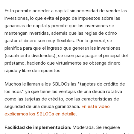
Esto permite acceder a capital sin necesidad de vender las 
inversiones, lo que evita el pago de impuestos sobre las 
ganancias de capital y permite que las inversiones se 
mantengan invertidas, además que las reglas de cómo 
gastar el dinero son muy flexibles. Por lo general, se 
planifica para que el ingreso que generan las inversiones 
(usualmente dividendos), se usen para pagar el principal del 
préstamo, haciendo que virtualmente se obtenga dinero 
rápido y libre de impuestos.
Muchos le llaman a los SBLOCs las "tarjetas de crédito de 
los ricos" ya que tiene las ventajas de una deuda rotativa 
como las tarjetas de crédito, con las características de 
seguridad de una deuda garantizada. 
En este video 
explicamos los SBLOCs en detalle
.
Facilidad de implementación:
 Moderada. Se requiere 