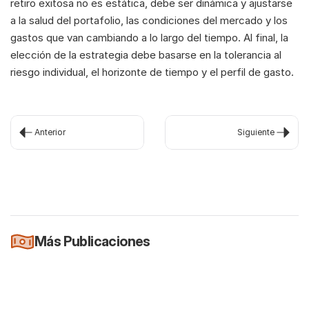
retiro exitosa no es estática, debe ser dinámica y ajustarse 
a la salud del portafolio, las condiciones del mercado y los 
gastos que van cambiando a lo largo del tiempo. Al final, la 
elección de la estrategia debe basarse en la tolerancia al 
riesgo individual, el horizonte de tiempo y el perfil de gasto.
Anterior
Siguiente
Más Publicaciones