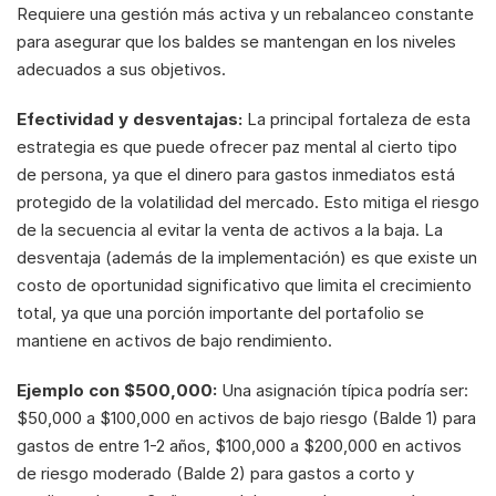
Requiere una gestión más activa y un rebalanceo constante 
para asegurar que los baldes se mantengan en los niveles 
adecuados a sus objetivos.
Efectividad y desventajas:
 La principal fortaleza de esta 
estrategia es que puede ofrecer paz mental al cierto tipo 
de persona, ya que el dinero para gastos inmediatos está 
protegido de la volatilidad del mercado. Esto mitiga el riesgo 
de la secuencia al evitar la venta de activos a la baja. La 
desventaja (además de la implementación) es que existe un 
costo de oportunidad significativo que limita el crecimiento 
total, ya que una porción importante del portafolio se 
mantiene en activos de bajo rendimiento.
Ejemplo con $500,000:
 Una asignación típica podría ser: 
$50,000 a $100,000 en activos de bajo riesgo (Balde 1) para 
gastos de entre 1-2 años, $100,000 a $200,000 en activos 
de riesgo moderado (Balde 2) para gastos a corto y 