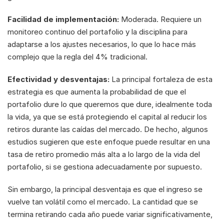
Facilidad de implementación:
 Moderada. Requiere un 
monitoreo continuo del portafolio y la disciplina para 
adaptarse a los ajustes necesarios, lo que lo hace más 
complejo que la regla del 4% tradicional.
Efectividad y desventajas:
 La principal fortaleza de esta 
estrategia es que aumenta la probabilidad de que el 
portafolio dure lo que queremos que dure, idealmente toda 
la vida, ya que se está protegiendo el capital al reducir los 
retiros durante las caídas del mercado. De hecho, algunos 
estudios sugieren que este enfoque puede resultar en una 
tasa de retiro promedio más alta a lo largo de la vida del 
portafolio, si se gestiona adecuadamente por supuesto.
Sin embargo, la principal desventaja es que el ingreso se 
vuelve tan volátil como el mercado. La cantidad que se 
termina retirando cada año puede variar significativamente, 