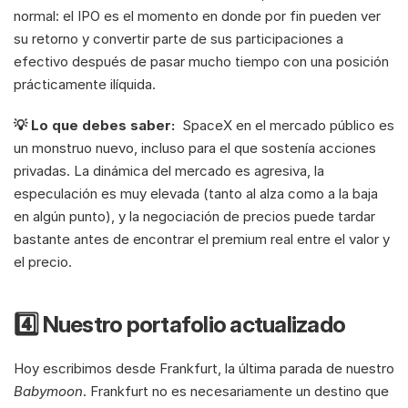
normal: el IPO es el momento en donde por fin pueden ver 
su retorno y convertir parte de sus participaciones a 
efectivo después de pasar mucho tiempo con una posición 
prácticamente ilíquida.
💡 Lo que debes saber:  
SpaceX en el mercado público es 
un monstruo nuevo, incluso para el que sostenía acciones 
privadas. La dinámica del mercado es agresiva, la 
especulación es muy elevada (tanto al alza como a la baja 
en algún punto), y la negociación de precios puede tardar 
bastante antes de encontrar el premium real entre el valor y 
el precio. 
4️⃣ Nuestro portafolio actualizado
Hoy escribimos desde Frankfurt, la última parada de nuestro 
Babymoon
. Frankfurt no es necesariamente un destino que 