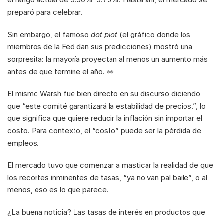
preparó para celebrar.
Sin embargo, el famoso 
dot plot
 (el gráfico donde los 
miembros de la Fed dan sus predicciones) mostró una 
sorpresita: la mayoría proyectan al menos un aumento más 
antes de que termine el año. 👀
El mismo Warsh fue bien directo en su discurso diciendo 
que “este comité garantizará la estabilidad de precios.”, lo 
que significa que quiere reducir la inflación sin importar el 
costo. Para contexto, el “costo” puede ser la pérdida de 
empleos.
El mercado tuvo que comenzar a masticar la realidad de que 
los recortes inminentes de tasas, “ya no van pal baile”, o al 
menos, eso es lo que parece.
¿La buena noticia? Las tasas de interés en productos que 