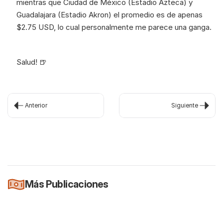
mientras que Ciudad de México (Estadio Azteca) y 
Guadalajara (Estadio Akron) el promedio es de apenas 
$2.75 USD, lo cual personalmente me parece una ganga. 
Salud! 🍺
Anterior
Siguiente
Más Publicaciones