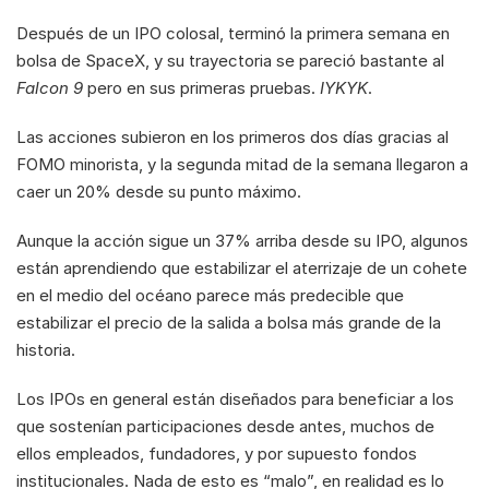
Después de un IPO colosal, terminó la primera semana en 
bolsa de SpaceX, y su trayectoria se pareció bastante al 
Falcon 9
 pero en sus primeras pruebas. 
IYKYK
.
Las acciones subieron en los primeros dos días gracias al 
FOMO minorista, y la segunda mitad de la semana llegaron a 
caer un 20% desde su punto máximo.
Aunque la acción sigue un 37% arriba desde su IPO, algunos 
están aprendiendo que estabilizar el aterrizaje de un cohete 
en el medio del océano parece más predecible que 
estabilizar el precio de la salida a bolsa más grande de la 
historia.
Los IPOs en general están diseñados para beneficiar a los 
que sostenían participaciones desde antes, muchos de 
ellos empleados, fundadores, y por supuesto fondos 
institucionales. Nada de esto es “malo”, en realidad es lo 