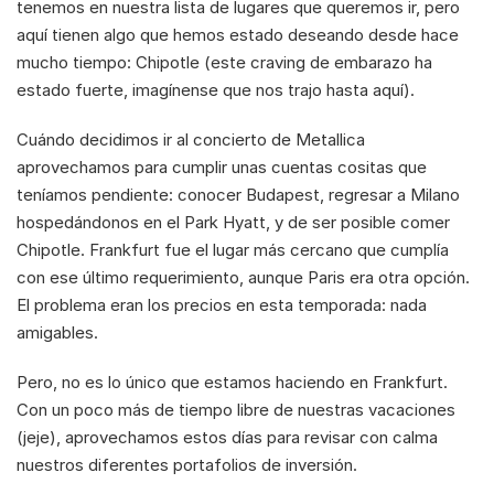
tenemos en nuestra lista de lugares que queremos ir, pero 
aquí tienen algo que hemos estado deseando desde hace 
mucho tiempo: Chipotle (este craving de embarazo ha 
estado fuerte, imagínense que nos trajo hasta aquí). 
Cuándo decidimos ir al concierto de Metallica 
aprovechamos para cumplir unas cuentas cositas que 
teníamos pendiente: conocer Budapest, regresar a Milano 
hospedándonos en el Park Hyatt, y de ser posible comer 
Chipotle. Frankfurt fue el lugar más cercano que cumplía 
con ese último requerimiento, aunque Paris era otra opción. 
El problema eran los precios en esta temporada: nada 
amigables. 
Pero, no es lo único que estamos haciendo en Frankfurt. 
Con un poco más de tiempo libre de nuestras vacaciones 
(jeje), aprovechamos estos días para revisar con calma 
nuestros diferentes portafolios de inversión.