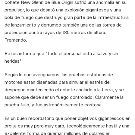
cohete New Glenn de Blue Origin sufrió una anomalía en su 
propulsor, lo que desató una explosión gigantesca y una 
bola de fuego que destruyó gran parte de la infraestructura 
de lanzamiento y derrumbó también una de las torres de 
protección contra rayos de 180 metros de altura. 
Tremendo. 
Bezos informó que "todo el personal está a salvo y sin 
heridas". 
Según lo que averiguamos, las pruebas estáticas de 
motores están diseñadas para simular el estrés del 
despegue manteniendo el cohete anclado a la tierra, y se 
supone que debe ser un fuego controlado. Claramente la 
prueba falló, y fue astronómicamente costosa.
Es un buen recordatorio que poner objetivos gigantescos en 
órbita es muy pero muy caro, tecnológicamente hostil y una 
excelente forma de quemar millones de dólares en 