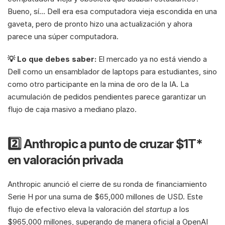
Bueno, sí… Dell era esa computadora vieja escondida en una 
gaveta, pero de pronto hizo una actualización y ahora 
parece una súper computadora.
💡 Lo que debes saber: 
El mercado ya no está viendo a 
Dell como un ensamblador de laptops para estudiantes, sino 
como otro participante en la mina de oro de la IA. La 
acumulación de pedidos pendientes parece garantizar un 
flujo de caja masivo a mediano plazo.
2️⃣ Anthropic a punto de cruzar $1T* 
en valoración privada
Anthropic anunció el cierre de su ronda de financiamiento 
Serie H por una suma de $65,000 millones de USD. Este 
flujo de efectivo eleva la valoración del 
startup
 a los 
$965,000 millones, superando de manera oficial a OpenAI 