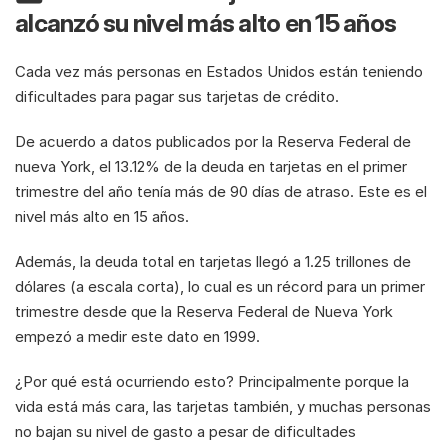
alcanzó su nivel más alto en 15 años
Cada vez más personas en Estados Unidos están teniendo 
dificultades para pagar sus tarjetas de crédito.
De acuerdo a datos publicados por la Reserva Federal de 
nueva York, el 13.12% de la deuda en tarjetas en el primer 
trimestre del año tenía más de 90 días de atraso. Este es el 
nivel más alto en 15 años.
Además, la deuda total en tarjetas llegó a 1.25 trillones de 
dólares (a escala corta), lo cual es un récord para un primer 
trimestre desde que la Reserva Federal de Nueva York 
empezó a medir este dato en 1999.
¿Por qué está ocurriendo esto? Principalmente porque la 
vida está más cara, las tarjetas también, y muchas personas 
no bajan su nivel de gasto a pesar de dificultades 