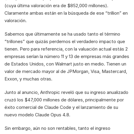
(cuya última valoración era de $852,000 millones). 
Claramente ambas están en la búsqueda de ese “trillion” en 
valoración.
Sabemos que últimamente se ha usado tanto el término 
“trillones” que quizás perdemos el verdadero impacto que 
tienen. Pero para referencia, con la valuación actual estás 2 
empresas serían la número 11 y 13 de empresas más grandes 
de Estados Unidos, con Walmart justo en medio. Tienen un 
valor de mercado mayor al de JPMorgan, Visa, Mastercard, 
Exxon, y muchas otras.
Junto al anuncio, Anthropic reveló que su ingreso anualizado 
cruzó los $47,000 millones de dólares, principalmente por 
éxito comercial de Claude Code y el lanzamiento de su 
nuevo modelo Claude Opus 4.8.
Sin embargo, aún no son rentables, tanto el ingreso 