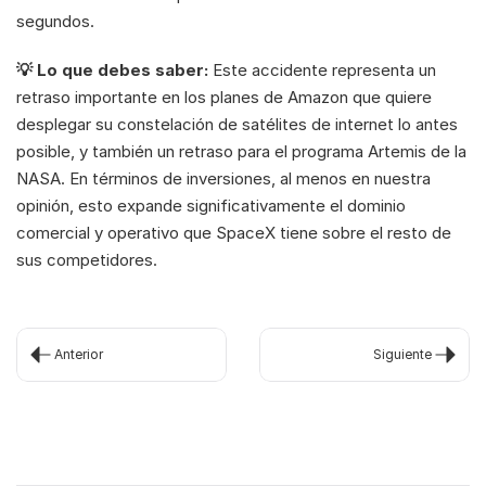
segundos.
💡 Lo que debes saber:
 Este accidente representa un 
retraso importante en los planes de Amazon que quiere 
desplegar su constelación de satélites de internet lo antes 
posible, y también un retraso para el programa Artemis de la 
NASA. En términos de inversiones, al menos en nuestra 
opinión, esto expande significativamente el dominio 
comercial y operativo que SpaceX tiene sobre el resto de 
sus competidores.
Anterior
Siguiente