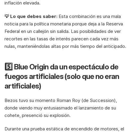
inflación elevada. 
💡 Lo que debes saber: 
Esta combinación es una mala 
noticia para la política monetaria porque deja a la Reserva 
Federal en un callejón sin salida. Las posibilidades de ver 
recortes en las tasas de interés parecen cada vez más 
nulas, manteniéndolas altas por más tiempo del anticipado.
5️⃣ Blue Origin da un espectáculo de 
fuegos artificiales (solo que no eran 
artificiales)
Bezos tuvo su momento Roman Roy (de Succession), 
donde viendo muy entusiasmado el lanzamiento de su 
cohete, presenció su explosión. 
Durante una prueba estática de encendido de motores, el 