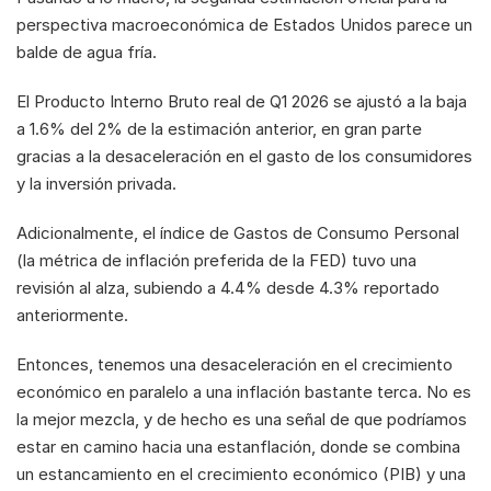
perspectiva macroeconómica de Estados Unidos parece un 
balde de agua fría.
El Producto Interno Bruto real de Q1 2026 se ajustó a la baja 
a 1.6% del 2% de la estimación anterior, en gran parte 
gracias a la desaceleración en el gasto de los consumidores 
y la inversión privada.
Adicionalmente, el índice de Gastos de Consumo Personal 
(la métrica de inflación preferida de la FED) tuvo una 
revisión al alza, subiendo a 4.4% desde 4.3% reportado 
anteriormente.
Entonces, tenemos una desaceleración en el crecimiento 
económico en paralelo a una inflación bastante terca. No es 
la mejor mezcla, y de hecho es una señal de que podríamos 
estar en camino hacia una estanflación, donde se combina 
un estancamiento en el crecimiento económico (PIB) y una 