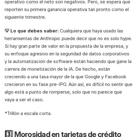
operativo como el neto son negativos. Pero, se espera que 
reporten su primera ganancia operativa tan pronto como el 
siguiente trimestre.
💡 Lo que debes saber: 
Cualquiera que haya usado las 
herramientas de Anthropic puede decir que no es solo hype. 
Sí hay gran parte de valor en la propuesta de la empresa, y 
su enfoque agresivo en la seguridad de datos corporativos 
y la automatización de software están haciendo que gane la 
carrera de monetización de la IA. De hecho, están 
creciendo a una tasa mayor de la que Google y Facebook 
crecieron en su fase pre-IPO. Aún así, es difícil no sentir que 
algo está a punto de romperse, solo que no parece que 
vaya a ser el caso.
*Trillón a escala corta.
3️⃣ Morosidad en tarjetas de crédito 