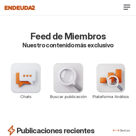
Feed de Miembros
Nuestro contenido más exclusivo
Chats
Buscar publicación
Plataforma Análisis
Publicaciones recientes
Desliza