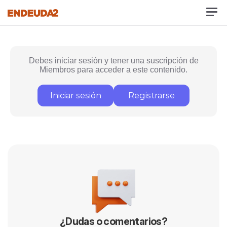
Debes iniciar sesión y tener una suscripción de
Miembros para acceder a este contenido.
Iniciar sesión
Registrarse
¿Dudas o comentarios?