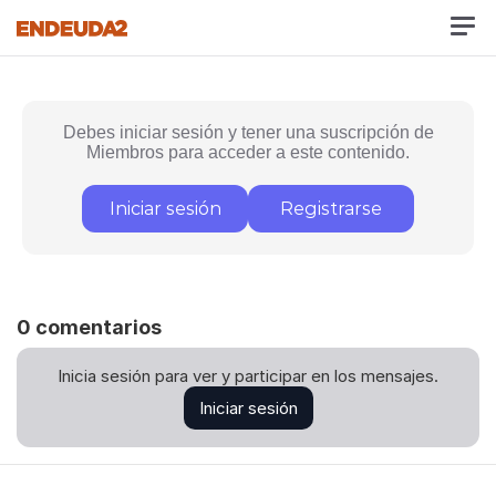
Debes iniciar sesión y tener una suscripción de
Miembros para acceder a este contenido.
Iniciar sesión
Registrarse
0
comentario
s
Inicia sesión para ver y participar en los mensajes.
Iniciar sesión