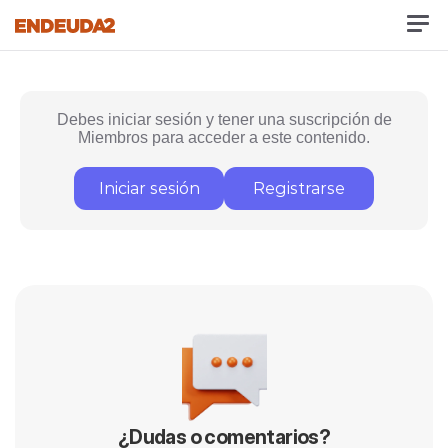
Debes iniciar sesión y tener una suscripción de
Miembros para acceder a este contenido.
Iniciar sesión
Registrarse
¿Dudas o comentarios?