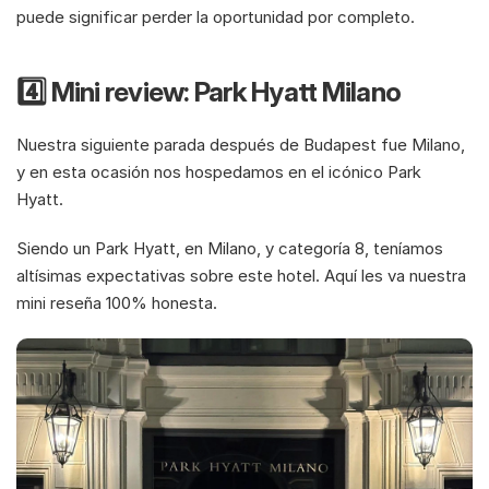
puede significar perder la oportunidad por completo.
4️⃣ Mini review: Park Hyatt Milano 
Nuestra siguiente parada después de Budapest fue Milano, 
y en esta ocasión nos hospedamos en el icónico Park 
Hyatt. 
Siendo un Park Hyatt, en Milano, y categoría 8, teníamos 
altísimas expectativas sobre este hotel. Aquí les va nuestra 
mini reseña 100% honesta. 