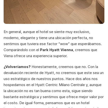
En general, aunque el hotel se siente muy exclusivo, 
moderno, elegante y tiene una ubicación perfecta, no 
sentimos que tuviera ese factor “wow” que esperábamos. 
Comparándolo con el 
Park Hyatt Vienna
, creemos que 
Viena ofrece una experiencia superior. 
¿Volveríamos?
 Honestamente, creemos que no. Con la 
devaluación reciente de Hyatt, no creemos que este sea un 
uso estratégico de nuestros puntos. Hace dos años nos 
hospedamos en el Hyatt Centric Milano Centrale y, aunque 
la ubicación no es tan buena como esta, sigue siendo 
bastante estratégica y sentimos que ofrece mejor valor por 
el costo. De igual forma, pensamos que es un hotel 