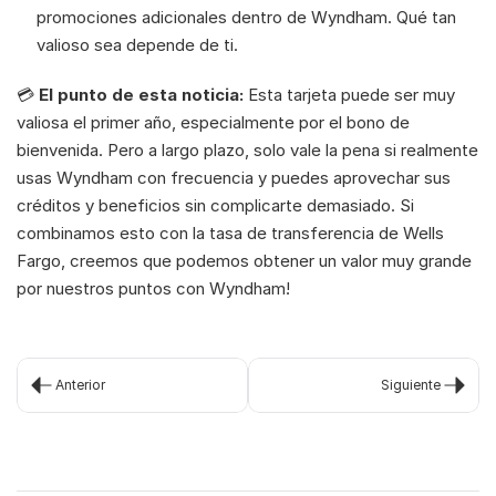
promociones adicionales dentro de Wyndham. Qué tan 
valioso sea depende de ti.
💳 
El punto de esta noticia:
 Esta tarjeta puede ser muy 
valiosa el primer año, especialmente por el bono de 
bienvenida. Pero a largo plazo, solo vale la pena si realmente 
usas Wyndham con frecuencia y puedes aprovechar sus 
créditos y beneficios sin complicarte demasiado. Si 
combinamos esto con la tasa de transferencia de Wells 
Fargo, creemos que podemos obtener un valor muy grande 
por nuestros puntos con Wyndham! 
Anterior
Siguiente