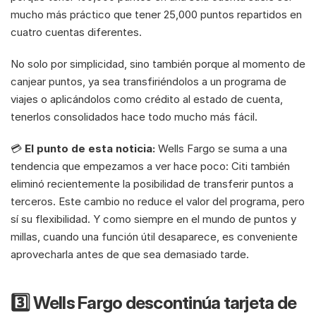
mucho más práctico que tener 25,000 puntos repartidos en 
cuatro cuentas diferentes. 
No solo por simplicidad, sino también porque al momento de 
canjear puntos, ya sea transfiriéndolos a un programa de 
viajes o aplicándolos como crédito al estado de cuenta, 
tenerlos consolidados hace todo mucho más fácil.
💳 
El punto de esta noticia:
 Wells Fargo se suma a una 
tendencia que empezamos a ver hace poco: Citi también 
eliminó recientemente la posibilidad de transferir puntos a 
terceros. Este cambio no reduce el valor del programa, pero 
sí su flexibilidad. Y como siempre en el mundo de puntos y 
millas, cuando una función útil desaparece, es conveniente 
aprovecharla antes de que sea demasiado tarde.
3️⃣ Wells Fargo descontinúa tarjeta de 