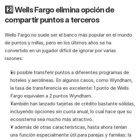
2️⃣ Wells Fargo elimina opción de 
compartir puntos a terceros
Wells Fargo no suele ser el banco más popular en el mundo 
de puntos y millas, pero en los últimos años se ha 
convertido en un jugador difícil de ignorar por varias 
razones:
Es posible transferir puntos a diferentes programas de 
hoteles y aerolíneas. En algunos casos, como Wyndham, 
la tasa de transferencia es excelente: 1 punto de Wells 
Fargo equivalen a 2 puntos Wyndham.
También han lanzado tarjetas de crédito bastante sólidas, 
incluyendo opciones sin cuota anual, lo cual hace que su 
ecosistema sea mucho más atractivo.
Y además de otras características, hasta ahora tenían 
una función especialmente útil para parejas y familias: la 