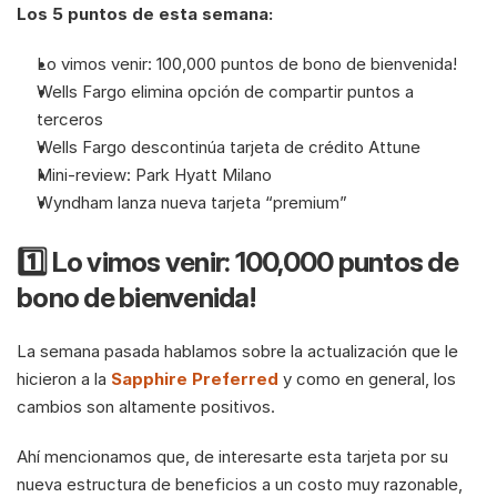
Los 5 puntos de esta semana:
Lo vimos venir: 100,000 puntos de bono de bienvenida!
Wells Fargo elimina opción de compartir puntos a 
terceros
Wells Fargo descontinúa tarjeta de crédito Attune
Mini-review: Park Hyatt Milano
Wyndham lanza nueva tarjeta “premium”
1️⃣ Lo vimos venir: 100,000 puntos de 
bono de bienvenida!
La semana pasada hablamos sobre la actualización que le 
hicieron a la 
Sapphire Preferred
 y como en general, los 
cambios son altamente positivos. 
Ahí mencionamos que, de interesarte esta tarjeta por su 
nueva estructura de beneficios a un costo muy razonable, 