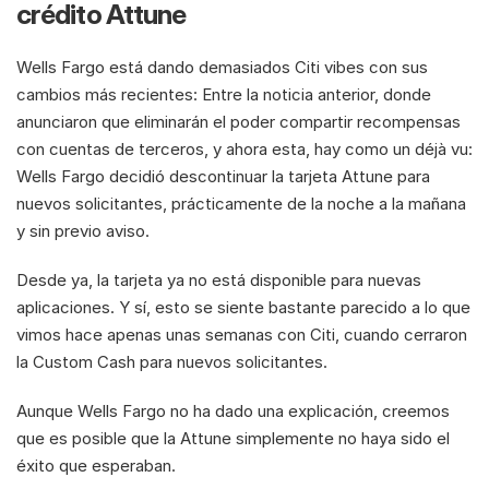
crédito Attune
Wells Fargo está dando demasiados Citi vibes con sus 
cambios más recientes: Entre la noticia anterior, donde 
anunciaron que eliminarán el poder compartir recompensas 
con cuentas de terceros, y ahora esta, hay como un déjà vu: 
Wells Fargo decidió descontinuar la tarjeta Attune para 
nuevos solicitantes, prácticamente de la noche a la mañana 
y sin previo aviso.
Desde ya, la tarjeta ya no está disponible para nuevas 
aplicaciones. Y sí, esto se siente bastante parecido a lo que 
vimos hace apenas unas semanas con Citi, cuando cerraron 
la Custom Cash para nuevos solicitantes.
Aunque Wells Fargo no ha dado una explicación, creemos 
que es posible que la Attune simplemente no haya sido el 
éxito que esperaban.