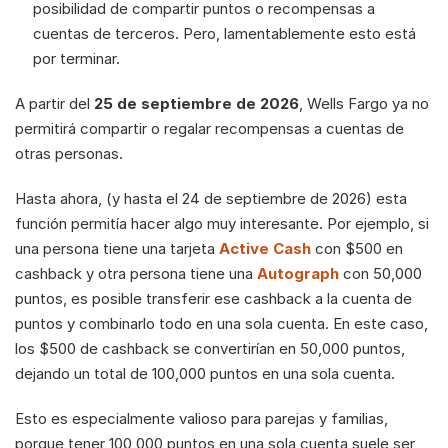
posibilidad de compartir puntos o recompensas a 
cuentas de terceros. Pero, lamentablemente esto está 
por terminar.
A partir del 
25 de septiembre de 2026
, Wells Fargo ya no 
permitirá compartir o regalar recompensas a cuentas de 
otras personas.
Hasta ahora, (y hasta el 24 de septiembre de 2026) esta 
función permitía hacer algo muy interesante. Por ejemplo, si 
una persona tiene una tarjeta 
Active Cash
 con $500 en 
cashback y otra persona tiene una 
Autograph
 con 50,000 
puntos, es posible transferir ese cashback a la cuenta de 
puntos y combinarlo todo en una sola cuenta. En este caso, 
los $500 de cashback se convertirían en 50,000 puntos, 
dejando un total de 100,000 puntos en una sola cuenta.
Esto es especialmente valioso para parejas y familias, 
porque tener 100,000 puntos en una sola cuenta suele ser 