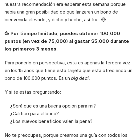
nuestra recomendación era esperar esta semana porque 
había una gran posibilidad de que lanzaran un bono de 
bienvenida elevado, y dicho y hecho, así fue. 🤑
🥳 Por tiempo limitado, puedes obtener 100,000 
puntos (en vez de 75,000) al gastar $5,000 durante 
los primeros 3 meses. 
Para ponerlo en perspectiva, esta es apenas la tercera vez 
en los 15 años que tiene esta tarjeta que está ofreciendo un 
bono de 100,000 puntos. Es un 
big deal. 
Y si te estás preguntando: 
¿Será que es una buena opción para mi?
¿Califico para el bono?
¿Los nuevos beneficios valen la pena?
No te preocupes, porque creamos una guía con todos los 