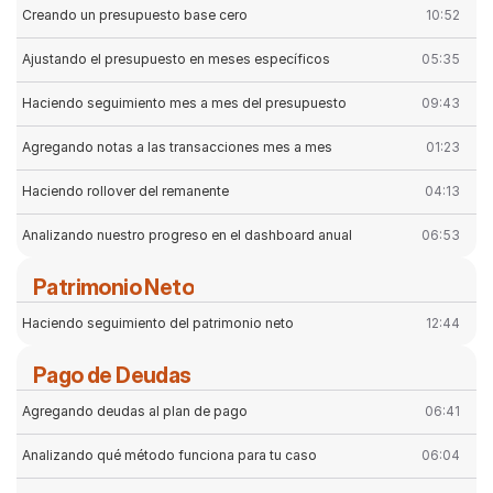
Creando un presupuesto base cero
10:52
Ajustando el presupuesto en meses específicos
05:35
Haciendo seguimiento mes a mes del presupuesto
09:43
Agregando notas a las transacciones mes a mes
01:23
Haciendo rollover del remanente
04:13
Analizando nuestro progreso en el dashboard anual
06:53
Patrimonio Neto
Haciendo seguimiento del patrimonio neto
12:44
Pago de Deudas
Agregando deudas al plan de pago
06:41
Analizando qué método funciona para tu caso
06:04