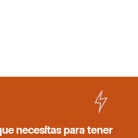
ue necesitas para tener 