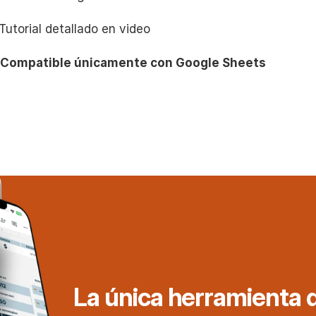
 Tutorial detallado en video
 
Compatible únicamente con Google Sheets
La única herramienta q