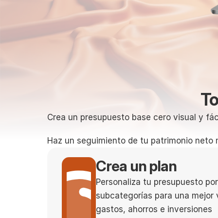
To
Crea un presupuesto base cero visual y fáci
Haz un seguimiento de tu patrimonio neto 
Crea un plan
Personaliza tu presupuesto por
subcategorías para una mejor v
gastos, ahorros e inversiones