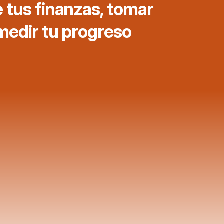
 tus finanzas, tomar 
medir tu progreso 