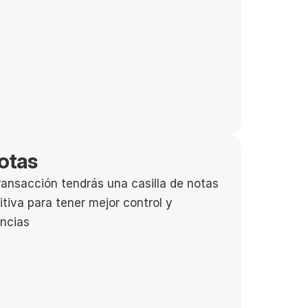
otas
ansacción tendrás una casilla de notas 
itiva para tener mejor control y 
ncias