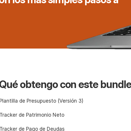
Qué obtengo con este bundl
 Plantilla de Presupuesto (Versión 3)
 Tracker de Patrimonio Neto
 Tracker de Pago de Deudas