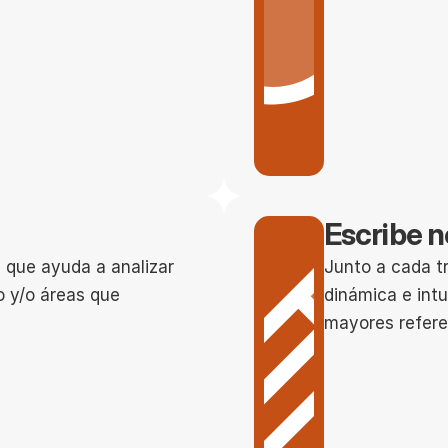
Escribe n
s que ayuda a analizar 
Junto a cada tr
 y/o áreas que 
dinámica e intu
mayores refere