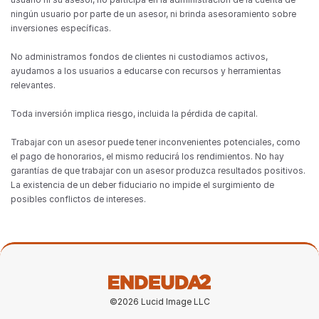
ningún usuario por parte de un asesor, ni brinda asesoramiento sobre 
inversiones específicas.
No administramos fondos de clientes ni custodiamos activos, 
ayudamos a los usuarios a educarse con recursos y herramientas 
relevantes.
Toda inversión implica riesgo, incluida la pérdida de capital.
Trabajar con un asesor puede tener inconvenientes potenciales, como 
el pago de honorarios, el mismo reducirá los rendimientos. No hay 
garantías de que trabajar con un asesor produzca resultados positivos. 
La existencia de un deber fiduciario no impide el surgimiento de 
posibles conflictos de intereses.
©2026 Lucid Image LLC