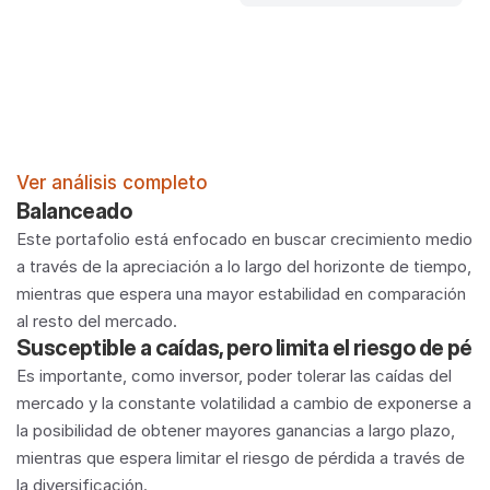
Ver análisis completo
Balanceado
Este portafolio está enfocado en buscar crecimiento medio 
a través de la apreciación a lo largo del horizonte de tiempo, 
mientras que espera una mayor estabilidad en comparación 
al resto del mercado. 
Susceptible a caídas, pero limita el riesgo de pér
Es importante, como inversor, poder tolerar las caídas del 
mercado y la constante volatilidad a cambio de exponerse a 
la posibilidad de obtener mayores ganancias a largo plazo, 
mientras que espera limitar el riesgo de pérdida a través de 
la diversificación. 