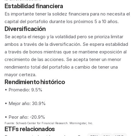
Estabilidad financiera
Es importante tener la solidez financiera para no necesita el 
capital del portafolio durante los próximos 5 a 10 años.
Diversificación
Se acepta el riesgo y la volatilidad pero se prioriza limitar 
ambos a través de la diversificación. Se espera estabilidad 
a través de bonos mientras que se mantiene exposición al 
crecimiento de las acciones. Se acepta tener un menor 
rendimiento total del portafolio a cambio de tener una 
mayor certeza.
Rendimiento histórico
• Promedio: 9.5%
• Mejor año: 30.9%
• Peor año: -20.9%
Fuente: Schwab Center for Financial Research. Morningstar, Inc.
ETFs relacionados