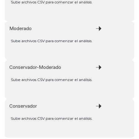
Sube archivos CSV para comenzar el análisis.
Moderado
Sube archivos CSV para comenzar el análisis.
Conservador-Moderado
Sube archivos CSV para comenzar el análisis.
Conservador
Sube archivos CSV para comenzar el análisis.