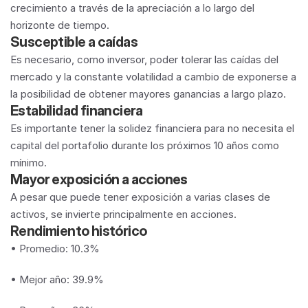
crecimiento a través de la apreciación a lo largo del 
horizonte de tiempo.
Susceptible a caídas
Es necesario, como inversor, poder tolerar las caídas del 
mercado y la constante volatilidad a cambio de exponerse a 
la posibilidad de obtener mayores ganancias a largo plazo.
Estabilidad financiera
Es importante tener la solidez financiera para no necesita el 
capital del portafolio durante los próximos 10 años como 
mínimo.
Mayor exposición a acciones
A pesar que puede tener exposición a varias clases de 
activos, se invierte principalmente en acciones.
Rendimiento histórico
• Promedio: 10.3%
• Mejor año: 39.9%