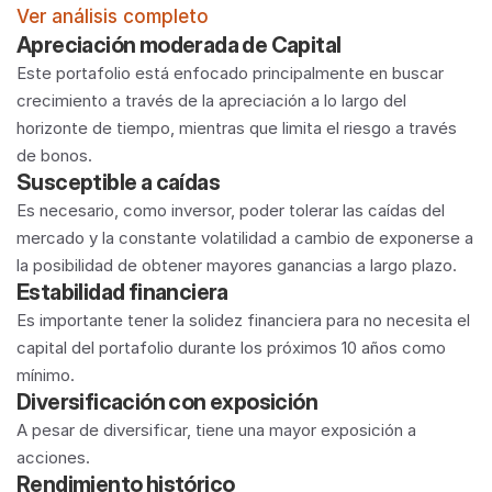
Ver análisis completo
Apreciación moderada de Capital
Este portafolio está enfocado principalmente en buscar 
crecimiento a través de la apreciación a lo largo del 
horizonte de tiempo, mientras que limita el riesgo a través 
de bonos.
Susceptible a caídas
Es necesario, como inversor, poder tolerar las caídas del 
mercado y la constante volatilidad a cambio de exponerse a 
la posibilidad de obtener mayores ganancias a largo plazo.
Estabilidad financiera
Es importante tener la solidez financiera para no necesita el 
capital del portafolio durante los próximos 10 años como 
mínimo.
Diversificación con exposición
A pesar de diversificar, tiene una mayor exposición a 
acciones.
Rendimiento histórico