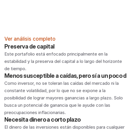
Ver análisis completo
Preserva de capital
Este portafolio está enfocado principalmente en la 
estabilidad y la preserva del capital a lo largo del horizonte 
de tiempo. 
Menos susceptible a caídas, pero sí a un poco de 
Como inversor, no se toleran las caídas del mercado ni la 
constante volatilidad, por lo que no se expone a la 
posibilidad de lograr mayores ganancias a largo plazo. Solo 
busca un potencial de ganancia que le ayude con las 
preocupaciones inflacionarias. 
Necesita dinero a corto plazo
El dinero de las inversiones están disponibles para cualquier 