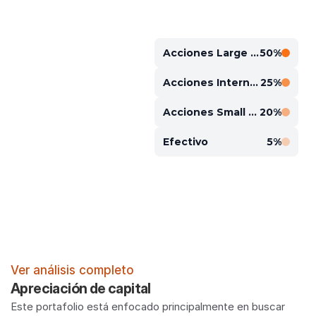
Acciones Large Cap
50%
Acciones Internacionales
25%
Acciones Small Cap
20%
Efectivo
5%
Ver análisis completo
Apreciación de capital
Este portafolio está enfocado principalmente en buscar 