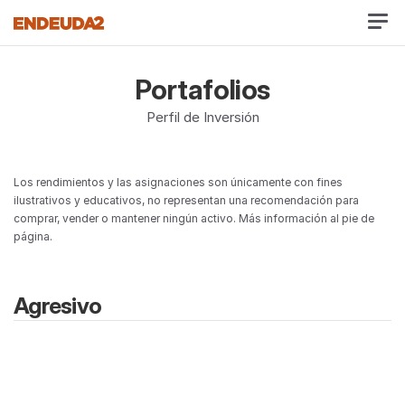
Portafolios
Perfil de Inversión
Los rendimientos y las asignaciones son únicamente con fines 
ilustrativos y educativos, no representan una recomendación para 
comprar, vender o mantener ningún activo. Más información al pie de 
página.
Agresivo