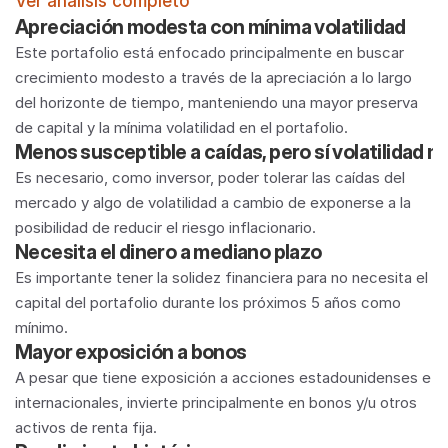
Ver análisis completo
Apreciación modesta con mínima volatilidad
Este portafolio está enfocado principalmente en buscar 
crecimiento modesto a través de la apreciación a lo largo 
del horizonte de tiempo, manteniendo una mayor preserva 
de capital y la mínima volatilidad en el portafolio. 
Menos susceptible a caídas, pero sí volatilidad 
Es necesario, como inversor, poder tolerar las caídas del 
mercado y algo de volatilidad a cambio de exponerse a la 
posibilidad de reducir el riesgo inflacionario. 
Necesita el dinero a mediano plazo
Es importante tener la solidez financiera para no necesita el 
capital del portafolio durante los próximos 5 años como 
mínimo.
Mayor exposición a bonos
A pesar que tiene exposición a acciones estadounidenses e 
internacionales, invierte principalmente en bonos y/u otros 
activos de renta fija.