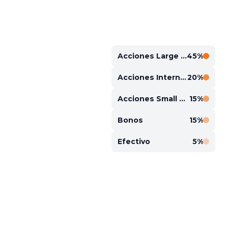
Acciones Large Cap
45%
Acciones Internacionales
20%
Acciones Small Cap
15%
Bonos
15%
Efectivo
5%