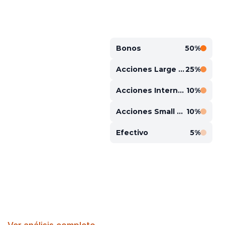
Bonos
50%
Acciones Large Cap
25%
Acciones Internacionales
10%
Acciones Small Cap
10%
Efectivo
5%