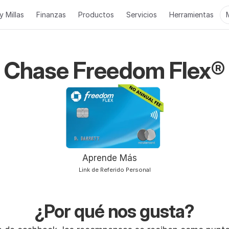
y Millas
Finanzas
Productos
Servicios
Herramientas
Chase Freedom Flex®
Aprende Más
Link de Referido Personal
¿Por qué nos gusta?