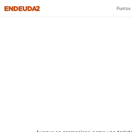
Puntos 