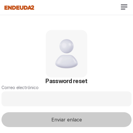
Password reset
Correo electrónico
Enviar enlace